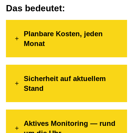
Das bedeutet:
Planbare Kosten, jeden
Monat
Sicherheit auf aktuellem
Stand
Aktives Monitoring — rund