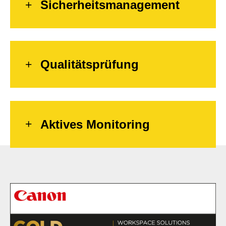
Sicherheitsmanagement
Qualitätsprüfung
Aktives Monitoring