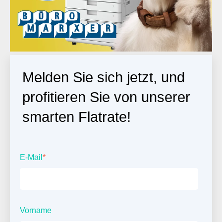
Melden Sie sich jetzt, und
profitieren Sie von unserer
smarten Flatrate!
E-Mail
*
Vorname