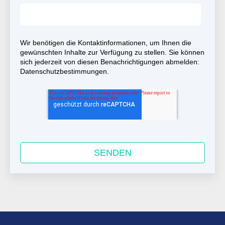
Wir benötigen die Kontaktinformationen, um Ihnen die
gewünschten Inhalte zur Verfügung zu stellen. Sie können
sich jederzeit von diesen Benachrichtigungen abmelden:
Datenschutzbestimmungen
.