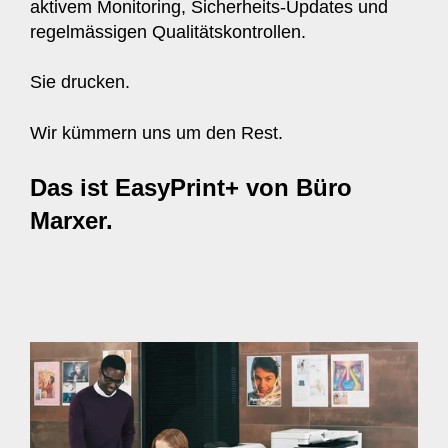
aktivem Monitoring, Sicherheits-Updates und
regelmässigen Qualitätskontrollen.
Sie drucken.
Wir kümmern uns um den Rest.
Das ist EasyPrint+ von Büro
Marxer.