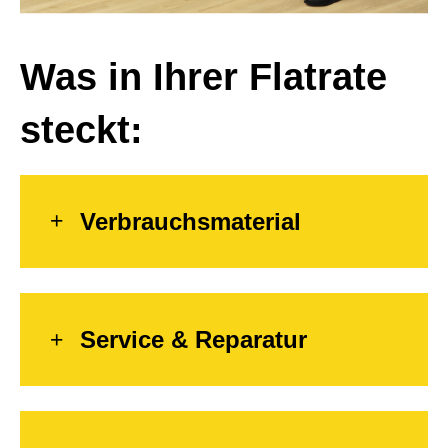
Was in Ihrer Flatrate
steckt:
Verbrauchsmaterial
Service & Reparatur