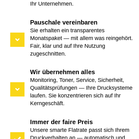
Ihr Unternehmen.
Pauschale vereinbaren
Sie erhalten ein transparentes
Monatspaket — mit allem was reingehört.
Fair, klar und auf Ihre Nutzung
zugeschnitten.
Wir übernehmen alles
Monitoring, Toner, Service, Sicherheit,
Qualitätsprüfungen — Ihre Drucksysteme
laufen. Sie konzentrieren sich auf Ihr
Kerngeschäft.
Immer der faire Preis
Unsere smarte Flatrate passt sich Ihrem
Druckverhalten an — automatisch und