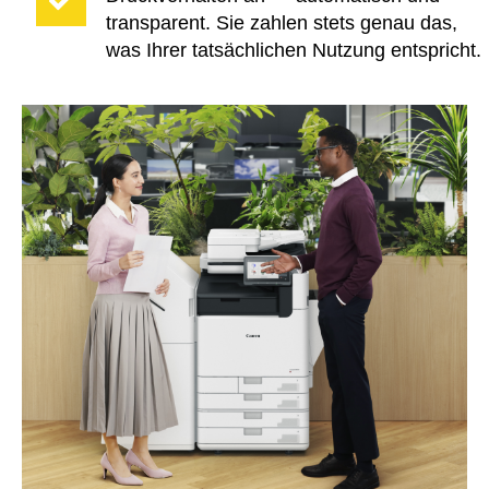
transparent. Sie zahlen stets genau das,
was Ihrer tatsächlichen Nutzung entspricht.