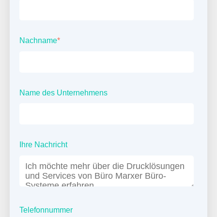
Nachname
*
Name des Unternehmens
Ihre Nachricht
Telefonnummer