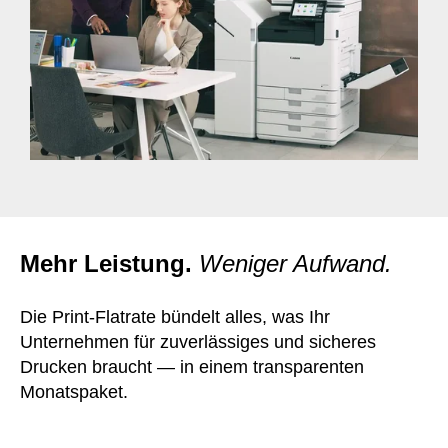
Mehr Leistung.
Weniger Aufwand.
Die Print-Flatrate bündelt alles, was Ihr
Unternehmen für zuverlässiges und sicheres
Drucken braucht — in einem transparenten
Monatspaket.