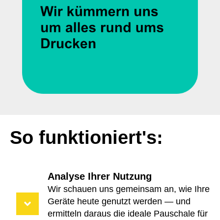
So funktioniert's:
Analyse Ihrer Nutzung
Wir schauen uns gemeinsam an, wie Ihre
Geräte heute genutzt werden — und
ermitteln daraus die ideale Pauschale für