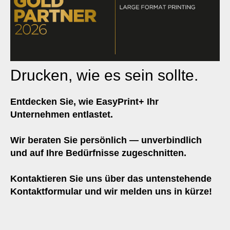
Drucken, wie es sein sollte.
Entdecken Sie, wie EasyPrint+ Ihr
Unternehmen entlastet.
Wir beraten Sie persönlich — unverbindlich
und auf Ihre Bedürfnisse zugeschnitten.
Kontaktieren Sie uns über das untenstehende
Kontaktformular und wir melden uns in kürze!