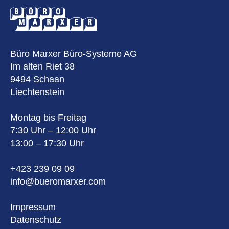
Büro Marxer Büro-Systeme AG
Im alten Riet 38
9494 Schaan
Liechtenstein
Montag bis Freitag
7:30 Uhr – 12:00 Uhr
13:00 – 17:30 Uhr
+423 239 09 09
info@bueromarxer.com
Impressum
Datenschutz